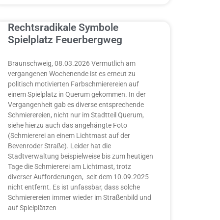
Rechtsradikale Symbole
Spielplatz Feuerbergweg
Braunschweig, 08.03.2026 Vermutlich am
vergangenen Wochenende ist es erneut zu
politisch motivierten Farbschmierereien auf
einem Spielplatz in Querum gekommen. In der
Vergangenheit gab es diverse entsprechende
Schmierereien, nicht nur im Stadtteil Querum,
siehe hierzu auch das angehängte Foto
(Schmiererei an einem Lichtmast auf der
Bevenroder Straße). Leider hat die
Stadtverwaltung beispielweise bis zum heutigen
Tage die Schmiererei am Lichtmast, trotz
diverser Aufforderungen, seit dem 10.09.2025
nicht entfernt. Es ist unfassbar, dass solche
Schmierereien immer wieder im Straßenbild und
auf Spielplätzen