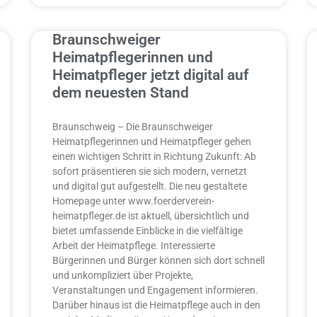
Braunschweiger
Heimatpflegerinnen und
Heimatpfleger jetzt digital auf
dem neuesten Stand
Braunschweig – Die Braunschweiger
Heimatpflegerinnen und Heimatpfleger gehen
einen wichtigen Schritt in Richtung Zukunft: Ab
sofort präsentieren sie sich modern, vernetzt
und digital gut aufgestellt. Die neu gestaltete
Homepage unter www.foerderverein-
heimatpfleger.de ist aktuell, übersichtlich und
bietet umfassende Einblicke in die vielfältige
Arbeit der Heimatpflege. Interessierte
Bürgerinnen und Bürger können sich dort schnell
und unkompliziert über Projekte,
Veranstaltungen und Engagement informieren.
Darüber hinaus ist die Heimatpflege auch in den