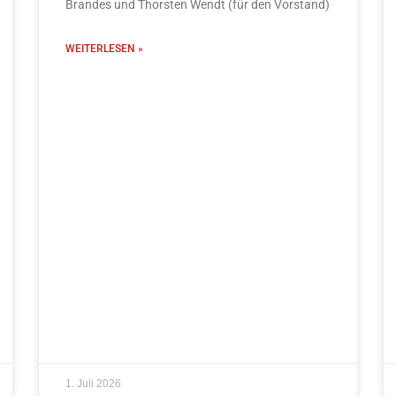
Brandes und Thorsten Wendt (für den Vorstand)
WEITERLESEN »
1. Juli 2026