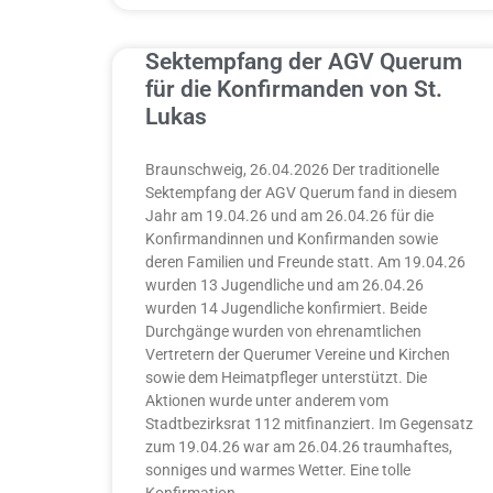
Sektempfang der AGV Querum
für die Konfirmanden von St.
Lukas
Braunschweig, 26.04.2026 Der traditionelle
Sektempfang der AGV Querum fand in diesem
Jahr am 19.04.26 und am 26.04.26 für die
Konfirmandinnen und Konfirmanden sowie
deren Familien und Freunde statt. Am 19.04.26
wurden 13 Jugendliche und am 26.04.26
wurden 14 Jugendliche konfirmiert. Beide
Durchgänge wurden von ehrenamtlichen
Vertretern der Querumer Vereine und Kirchen
sowie dem Heimatpfleger unterstützt. Die
Aktionen wurde unter anderem vom
Stadtbezirksrat 112 mitfinanziert. Im Gegensatz
zum 19.04.26 war am 26.04.26 traumhaftes,
sonniges und warmes Wetter. Eine tolle