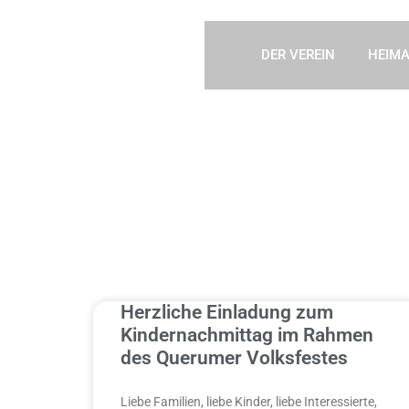
DER VEREIN
HEIMA
Herzliche Einladung zum
Kindernachmittag im Rahmen
des Querumer Volksfestes
Liebe Familien, liebe Kinder, liebe Interessierte,