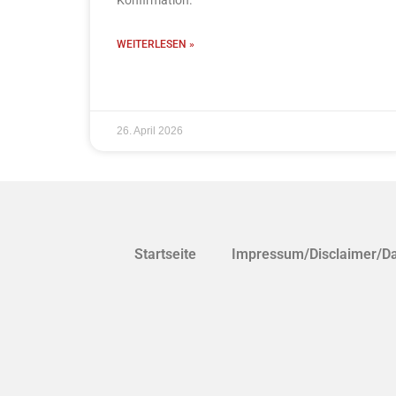
Konfirmation.
WEITERLESEN »
26. April 2026
Startseite
Impressum/Disclaimer/D