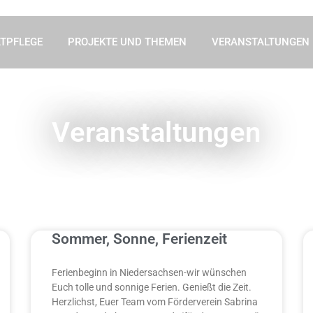
TPFLEGE
PROJEKTE UND THEMEN
VERANSTALTUNGEN
Veranstaltungen
Sommer, Sonne, Ferienzeit
Ferienbeginn in Niedersachsen-wir wünschen
Euch tolle und sonnige Ferien. Genießt die Zeit.
Herzlichst, Euer Team vom Förderverein Sabrina