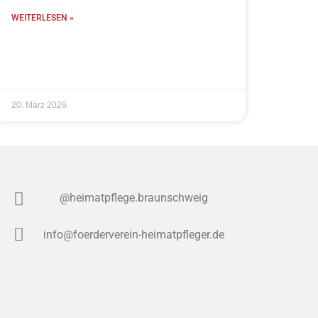
WEITERLESEN »
20. März 2026
@heimatpflege.braunschweig
info@foerderverein-heimatpfleger.de