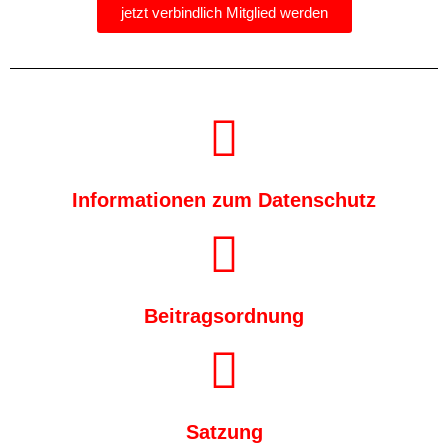
jetzt verbindlich Mitglied werden
Informationen zum Datenschutz
Beitragsordnung
Satzung