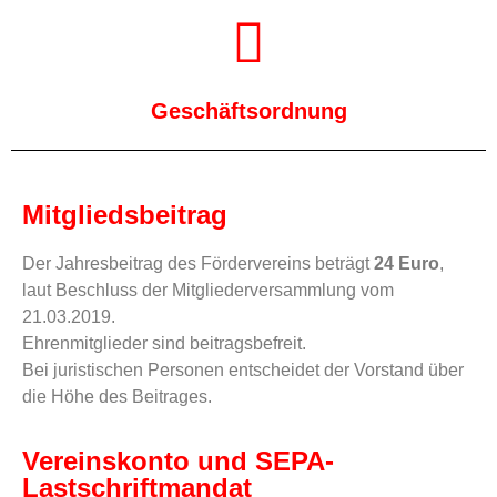
Geschäftsordnung
Mitgliedsbeitrag
Der Jahresbeitrag des Fördervereins beträgt
24 Euro
,
laut Beschluss der Mitgliederversammlung vom
21.03.2019.
Ehrenmitglieder sind beitragsbefreit.
Bei juristischen Personen entscheidet der Vorstand über
die Höhe des Beitrages.
Vereinskonto und SEPA-
Lastschriftmandat