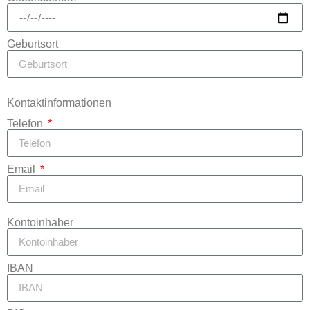
Geburtsort
Kontaktinformationen
Telefon
Email
Kontoinhaber
IBAN