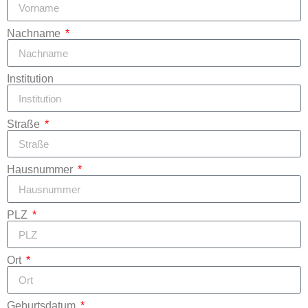
Nachname
Institution
Straße
Hausnummer
PLZ
Ort
Geburtsdatum