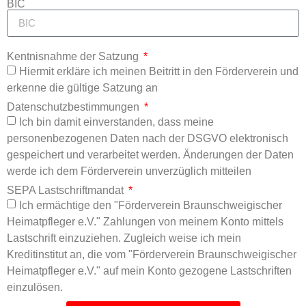
BIC
Kentnisnahme der Satzung
Hiermit erkläre ich meinen Beitritt in den Förderverein und
erkenne die gültige
Satzung
an
Datenschutzbestimmungen
Ich bin damit einverstanden, dass meine
personenbezogenen Daten nach der DSGVO elektronisch
gespeichert und verarbeitet werden. Änderungen der Daten
werde ich dem Förderverein unverzüglich mitteilen
SEPA Lastschriftmandat
Ich ermächtige den "Förderverein Braunschweigischer
Heimatpfleger e.V." Zahlungen von meinem Konto mittels
Lastschrift einzuziehen. Zugleich weise ich mein
Kreditinstitut an, die vom "Förderverein Braunschweigischer
Heimatpfleger e.V." auf mein Konto gezogene Lastschriften
einzulösen.