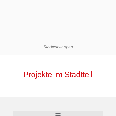
Stadtteilwappen
Projekte im Stadtteil