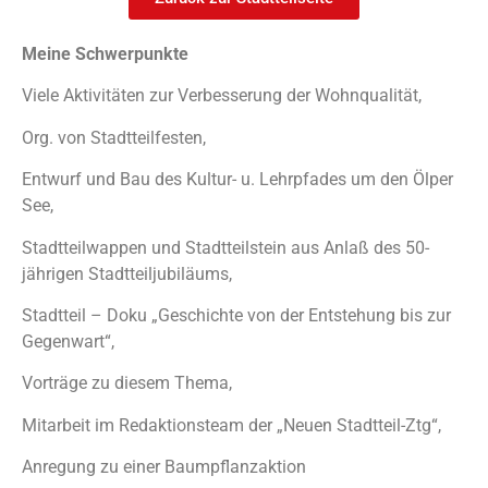
Meine Schwerpunkte
Viele Aktivitäten zur Verbesserung der Wohnqualität,
Org. von Stadtteilfesten,
Entwurf und Bau des Kultur- u. Lehrpfades um den Ölper
See,
Stadtteilwappen und Stadtteilstein aus Anlaß des 50-
jährigen Stadtteiljubiläums,
Stadtteil – Doku „Geschichte von der Entstehung bis zur
Gegenwart“,
Vorträge zu diesem Thema,
Mitarbeit im Redaktionsteam der „Neuen Stadtteil-Ztg“,
Anregung zu einer Baumpflanzaktion