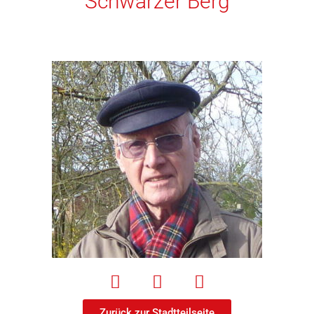
Schwarzer Berg
Zurück zur Stadtteilseite