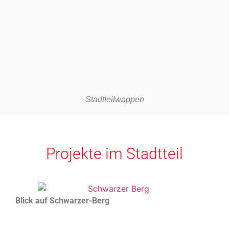
Stadtteilwappen
Projekte im Stadtteil
Blick auf Schwarzer-Berg