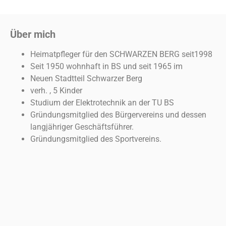
Über mich
Heimatpfleger für den SCHWARZEN BERG seit1998
Seit 1950 wohnhaft in BS und seit 1965 im
Neuen Stadtteil Schwarzer Berg
verh. , 5 Kinder
Studium der Elektrotechnik an der TU BS
Gründungsmitglied des Bürgervereins und dessen
langjähriger Geschäftsführer.
Gründungsmitglied des Sportvereins.