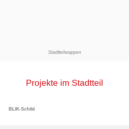
Stadtteilwappen
Projekte im Stadtteil
BLIK-Schild