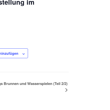
tellung im
hinzufügen
 Brunnen und Wasserspielen (Teil 2/2)