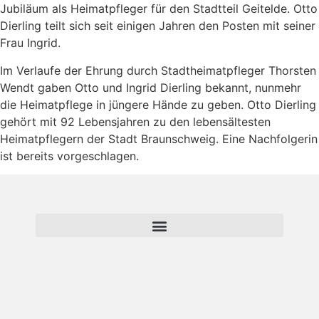
Jubiläum als Heimatpfleger für den Stadtteil Geitelde. Otto
Dierling teilt sich seit einigen Jahren den Posten mit seiner
Frau Ingrid.
Im Verlaufe der Ehrung durch Stadtheimatpfleger Thorsten
Wendt gaben Otto und Ingrid Dierling bekannt, nunmehr
die Heimatpflege in jüngere Hände zu geben. Otto Dierling
gehört mit 92 Lebensjahren zu den lebensältesten
Heimatpflegern der Stadt Braunschweig. Eine Nachfolgerin
ist bereits vorgeschlagen.