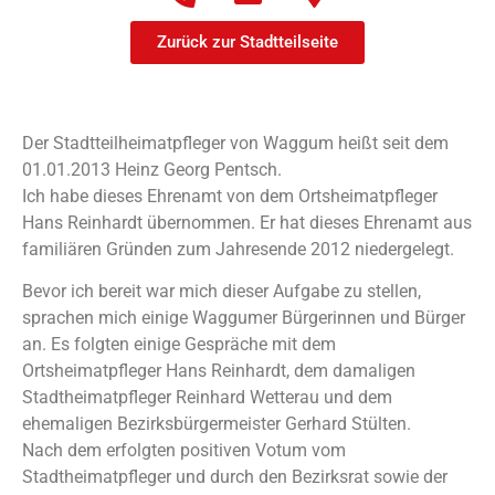
Zurück zur Stadtteilseite
Der Stadtteilheimatpfleger von Waggum heißt seit dem
01.01.2013 Heinz Georg Pentsch.
Ich habe dieses Ehrenamt von dem Ortsheimatpfleger
Hans Reinhardt übernommen. Er hat dieses Ehrenamt aus
familiären Gründen zum Jahresende 2012 niedergelegt.
Bevor ich bereit war mich dieser Aufgabe zu stellen,
sprachen mich einige Waggumer Bürgerinnen und Bürger
an. Es folgten einige Gespräche mit dem
Ortsheimatpfleger Hans Reinhardt, dem damaligen
Stadtheimatpfleger Reinhard Wetterau und dem
ehemaligen Bezirksbürgermeister Gerhard Stülten.
Nach dem erfolgten positiven Votum vom
Stadtheimatpfleger und durch den Bezirksrat sowie der