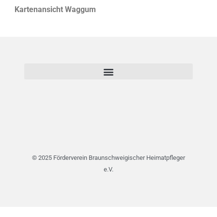
Kartenansicht Waggum
© 2025 Förderverein Braunschweigischer Heimatpfleger
e.V.