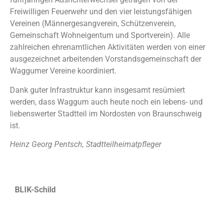
Freiwilligen Feuerwehr und den vier leistungsfähigen
Vereinen (Männergesangverein, Schützenverein,
Gemeinschaft Wohneigentum und Sportverein). Alle
zahlreichen ehrenamtlichen Aktivitäten werden von einer
ausgezeichnet arbeitenden Vorstandsgemeinschaft der
Waggumer Vereine koordiniert.
Dank guter Infrastruktur
kann insgesamt resümiert
werden, dass Waggum auch heute noch ein lebens- und
liebenswerter Stadtteil im Nordosten von Braunschweig
ist.
Heinz Georg Pentsch, Stadtteilheimatpfleger
BLIK-Schild