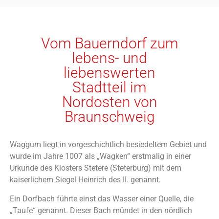
Vom Bauerndorf zum
lebens- und
liebenswerten
Stadtteil im
Nordosten von
Braunschweig
Waggum liegt in vorgeschichtlich besiedeltem Gebiet und
wurde im Jahre 1007 als „Wagken“ erstmalig in einer
Urkunde des Klosters Stetere (Steterburg) mit dem
kaiserlichem Siegel Heinrich des II. genannt.
Ein Dorfbach führte einst das Wasser einer Quelle, die
„Taufe“ genannt. Dieser Bach mündet in den nördlich