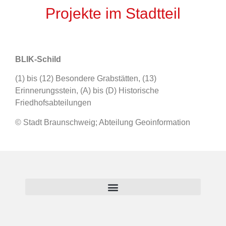
Projekte im Stadtteil
BLIK-Schild
(1) bis (12) Besondere Grabstätten, (13)
Erinnerungsstein, (A) bis (D) Historische
Friedhofsabteilungen
© Stadt Braunschweig; Abteilung Geoinformation