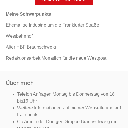
Meine Schwerpunkte
Ehemalige Industrie um die Frankfurter Straße
Westbahnhof
Alter HBF Braunschweig
Redaktionsarbeit Monatlich für die neue Westpost
Über mich
Telefon Anfragen Montag bis Donnerstag von 18
bis19 Uhr
Weitere Informationen auf meiner Webseite und auf
Facebook
Co Admin der Dortigen Gruppe Braunschweig im